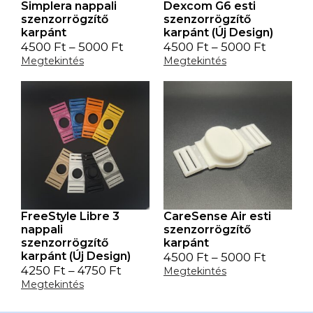
Simplera nappali
Dexcom G6 esti
szenzorrögzítő
szenzorrögzítő
karpánt
karpánt (Új Design)
4500
Ft
–
5000
Ft
4500
Ft
–
5000
Ft
Megtekintés
Megtekintés
FreeStyle Libre 3
CareSense Air esti
nappali
szenzorrögzítő
szenzorrögzítő
karpánt
karpánt (Új Design)
4500
Ft
–
5000
Ft
4250
Ft
–
4750
Ft
Megtekintés
Megtekintés