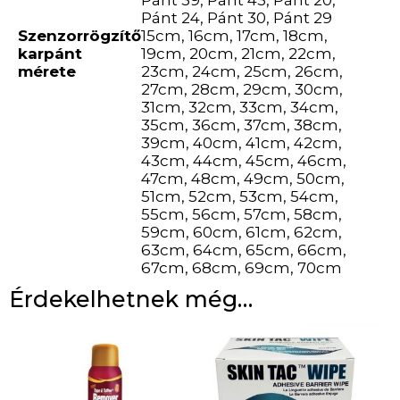
Pánt 39, Pánt 43, Pánt 20,
Pánt 24, Pánt 30, Pánt 29
Szenzorrögzítő
15cm, 16cm, 17cm, 18cm,
karpánt
19cm, 20cm, 21cm, 22cm,
mérete
23cm, 24cm, 25cm, 26cm,
27cm, 28cm, 29cm, 30cm,
31cm, 32cm, 33cm, 34cm,
35cm, 36cm, 37cm, 38cm,
39cm, 40cm, 41cm, 42cm,
43cm, 44cm, 45cm, 46cm,
47cm, 48cm, 49cm, 50cm,
51cm, 52cm, 53cm, 54cm,
55cm, 56cm, 57cm, 58cm,
59cm, 60cm, 61cm, 62cm,
63cm, 64cm, 65cm, 66cm,
67cm, 68cm, 69cm, 70cm
Érdekelhetnek még…