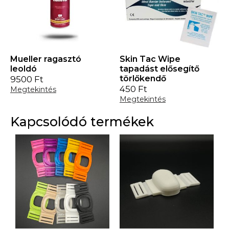
Mueller ragasztó
Skin Tac Wipe
leoldó
tapadást elősegítő
törlőkendő
9500
Ft
450
Ft
Megtekintés
Megtekintés
Kapcsolódó termékek