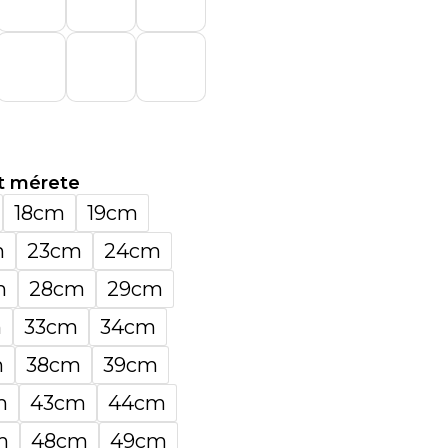
t mérete
18cm
19cm
m
23cm
24cm
m
28cm
29cm
m
33cm
34cm
m
38cm
39cm
m
43cm
44cm
m
48cm
49cm