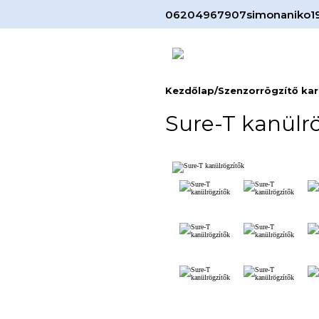
06204967907
simonaniko
Kezdőlap
/
Szenzorrögzítő ka
Sure-T kanülr