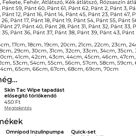
, Fekete, Fehér, Átlátszó, Kék átlátszó, Rózsaszín át
 Pánt 59, Pánt 60, Pánt 61, Pánt 62, Pánt 2, Pánt 3, Pá
 Pánt 12, Pánt 16, Pánt 14, Pánt 45, Pánt 23, Pánt 47, 
 26, Pánt 17, Pánt 18, Pánt 19, Pánt 54, Pánt 55, Pánt 5
 Pánt 27, Pánt 40, Pánt 28, Pánt 31, Pánt 32, Pánt 33, 
 35, Pánt 36, Pánt 37, Pánt 38, Pánt 39, Pánt 43, Pánt 
6cm, 17cm, 18cm, 19cm, 20cm, 21cm, 22cm, 23cm, 2
8cm, 29cm, 30cm, 31cm, 32cm, 33cm, 34cm, 35cm,
40cm, 41cm, 42cm, 43cm, 44cm, 45cm, 46cm, 47cm,
2cm, 53cm, 54cm, 55cm, 56cm, 57cm, 58cm, 59cm,
64cm, 65cm, 66cm, 67cm, 68cm, 69cm, 70cm
még…
Skin Tac Wipe tapadást
elősegítő törlőkendő
450
Ft
Megtekintés
rmékek
Omnipod Inzulinpumpa
Quick-set