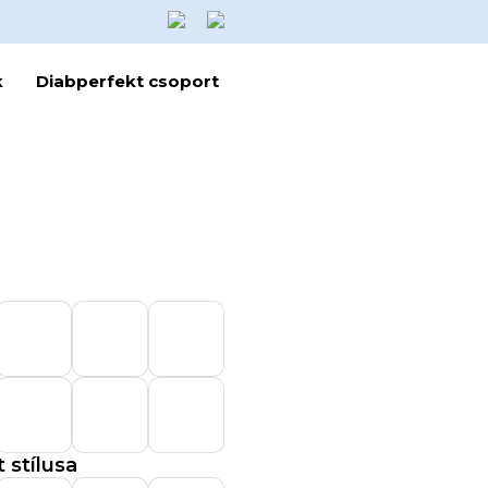
k
Diabperfekt csoport
 stílusa