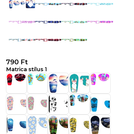
790
Ft
Matrica stílus 1